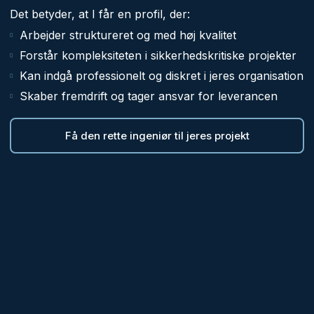
Det betyder, at I får en profil, der:
Arbejder struktureret og med høj kvalitet
Forstår kompleksiteten i sikkerhedskritiske projekter
Kan indgå professionelt og diskret i jeres organisation
Skaber fremdrift og tager ansvar for leverancen
Få den rette ingeniør til jeres projekt