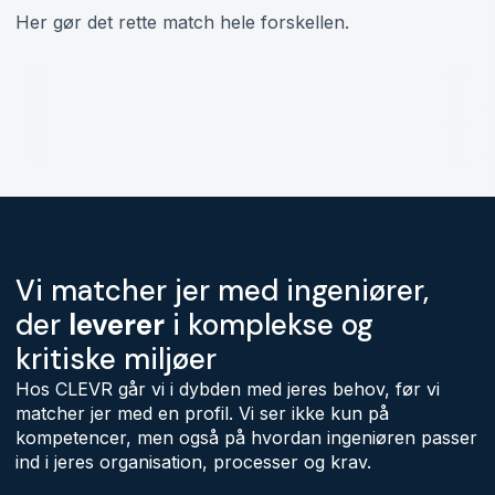
Her gør det rette match hele forskellen.
Vi matcher jer med ingeniører,
der
leverer
i komplekse og
kritiske miljøer
Hos CLEVR går vi i dybden med jeres behov, før vi
matcher jer med en profil. Vi ser ikke kun på
kompetencer, men også på hvordan ingeniøren passer
ind i jeres organisation, processer og krav.