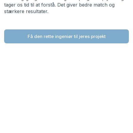
tager os tid til at forstå. Det giver bedre match og
stærkere resultater.
Få den rette ingeniør til jeres projekt