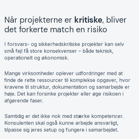
Når projekterne er
kritiske
, bliver
det forkerte match en risiko
I forsvars- og sikkerhedskritiske projekter kan selv
små fejl få store konsekvenser – både teknisk,
operationelt og økonomisk.
Mange virksomheder oplever udfordringer med at
finde de rette ressourcer til komplekse opgaver, hvor
kravene til struktur, dokumentation og samarbejde er
høje. Det kan forsinke projekter eller øge risikoen i
afgørende faser.
Samtidig er det ikke nok med stærke kompetencer.
Konsulenten skal også kunne arbejde ansvarligt,
tilpasse sig jeres setup og fungere i samarbejdet.