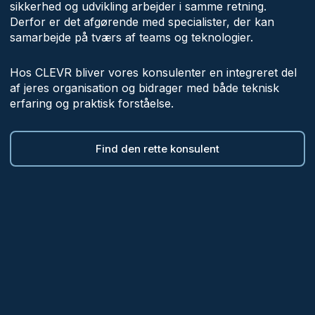
sikkerhed og udvikling arbejder i samme retning.
Derfor er det afgørende med specialister, der kan
samarbejde på tværs af teams og teknologier.
Hos CLEVR bliver vores konsulenter en integreret del
af jeres organisation og bidrager med både teknisk
erfaring og praktisk forståelse.
Find den rette konsulent