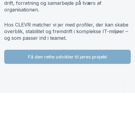
drift, forretning og samarbejde på tværs af
organisationen.
Hos CLEVR matcher vi jer med profiler, der kan skabe
overblik, stabilitet og fremdrift i komplekse IT-miljøer –
og som passer ind i teamet.
Få den rette udvikler til jeres projekt