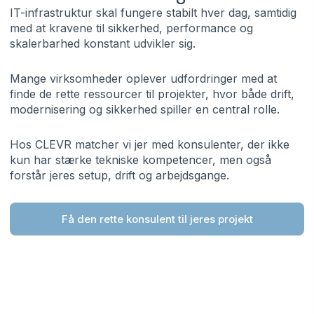
IT-infrastruktur skal fungere stabilt hver dag, samtidig
med at kravene til sikkerhed, performance og
skalerbarhed konstant udvikler sig.
Mange virksomheder oplever udfordringer med at
finde de rette ressourcer til projekter, hvor både drift,
modernisering og sikkerhed spiller en central rolle.
Hos CLEVR matcher vi jer med konsulenter, der ikke
kun har stærke tekniske kompetencer, men også
forstår jeres setup, drift og arbejdsgange.
Få den rette konsulent til jeres projekt