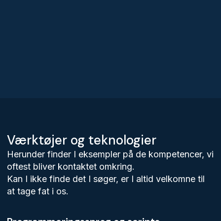
Værktøjer og teknologier
Herunder finder I eksempler på de kompetencer, vi
oftest bliver kontaktet omkring.
Kan I ikke finde det I søger, er I altid velkomne til
at tage fat i os.