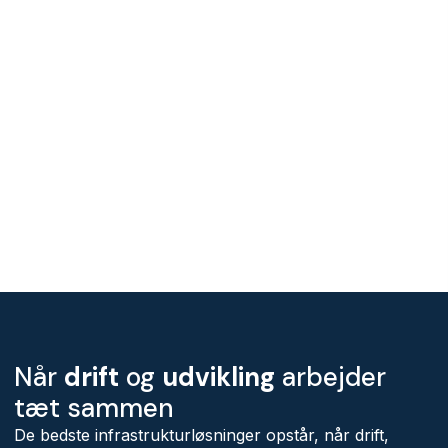
Når
drift
og
udvikling
arbejder
tæt sammen
De bedste infrastrukturløsninger opstår, når drift,