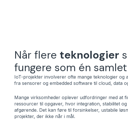
Når flere
teknologier
s
fungere som én samlet 
IoT-projekter involverer ofte mange teknologier og
fra sensorer og embedded software til cloud, data o
Mange virksomheder oplever udfordringer med at fi
ressourcer til opgaver, hvor integration, stabilitet o
afgørende. Det kan føre til forsinkelser, ustabile løsn
projekter, der ikke når i mål.