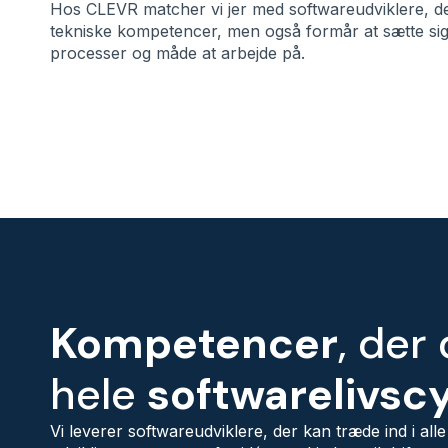
Hos CLEVR matcher vi jer med softwareudviklere, d
tekniske kompetencer, men også formår at sætte sig i
processer og måde at arbejde på.
Kompetencer
, der
hele
softwarelivsc
Vi leverer softwareudviklere, der kan træde ind i alle