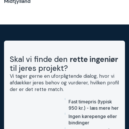
Midtjylland
Skal vi finde den
rette ingeniør
til jeres projekt?
Vi tager gerne en uforpligtende dialog, hvor vi
afdækker jeres behov og vurderer, hvilken profil
der er det rette match.
Fast timepris (typisk
950 kr.) - læs mere her
Ingen kørepenge eller
bindinger