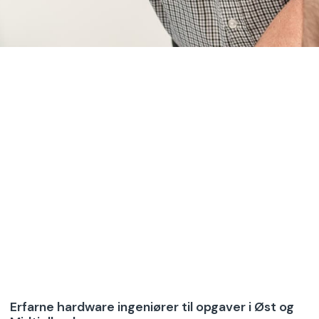
Erfarne hardware ingeniører til opgaver i Øst og